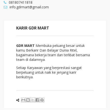
081807411818
info.gdrmart@gmail.com
KARIR GDR MART
GDR MART
Membuka peluang besar untuk
kamu Berkarir Dan Belajar Dunia Ritel,
bagaimana bekerja team dan terlibat bersama
team di dalamnya.
Setiap Karyawan yang berprestasi sangat
berpeluang untuk naik ke jenjang karir
berikutnya.