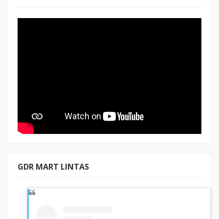
GDR MART LINTAS