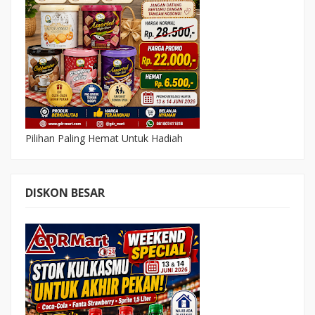
Pilihan Paling Hemat Untuk Hadiah
DISKON BESAR