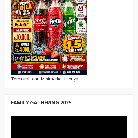
Termurah dari Minimarket lainnya
FAMILY GATHERING 2025