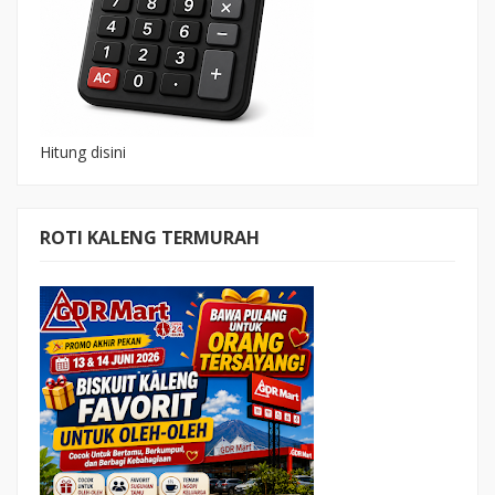
Hitung disini
ROTI KALENG TERMURAH