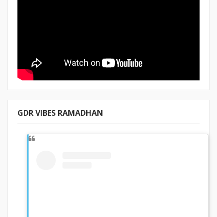
GDR VIBES RAMADHAN