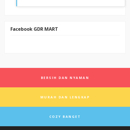
Facebook GDR MART
BERSIH DAN NYAMAN
MURAH DAN LENGKAP
COZY BANGET