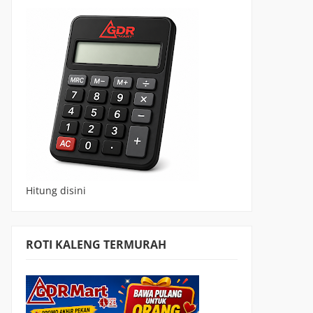
Hitung disini
ROTI KALENG TERMURAH