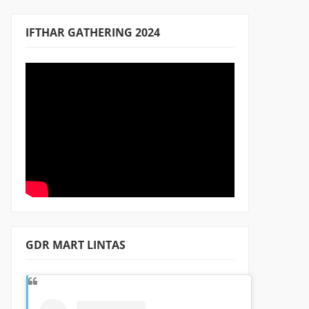
IFTHAR GATHERING 2024
GDR MART LINTAS