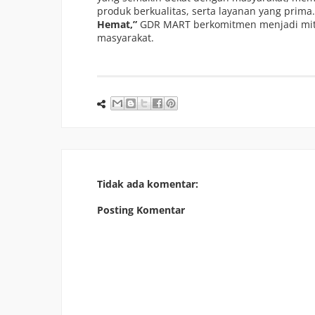
produk berkualitas, serta layanan yang pri
Hemat,”
GDR MART berkomitmen menjadi mitr
masyarakat.
Tidak ada komentar:
Posting Komentar