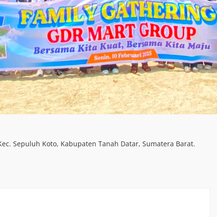
, Kec. Sepuluh Koto, Kabupaten Tanah Datar, Sumatera Barat.