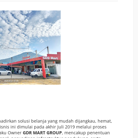
hadirkan solusi belanja yang mudah dijangkau, hemat,
snis ini dimulai pada akhir Juli 2019 melalui proses
laku Owner
GDR MART GROUP
, mencakup penentuan