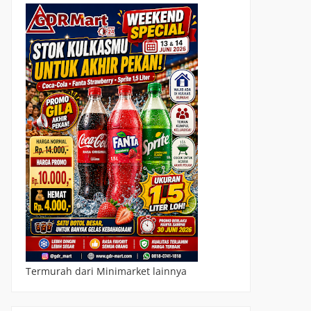
Termurah dari Minimarket lainnya