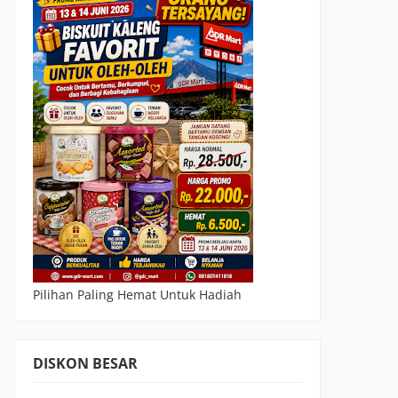
Pilihan Paling Hemat Untuk Hadiah
DISKON BESAR