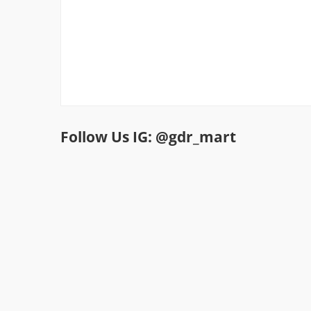
Follow Us IG: @gdr_mart