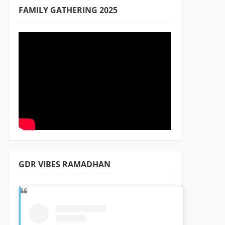
FAMILY GATHERING 2025
GDR VIBES RAMADHAN