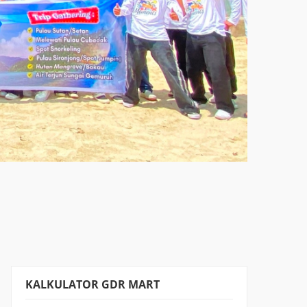
KALKULATOR GDR MART